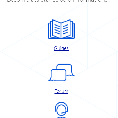
Guides
Forum